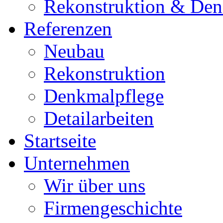
Rekonstruktion & Den
Referenzen
Neubau
Rekonstruktion
Denkmalpflege
Detailarbeiten
Startseite
Unternehmen
Wir über uns
Firmengeschichte