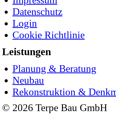
Datenschutz
Login
Cookie Richtlinie
Leistungen
Planung & Beratung
Neubau
Rekonstruktion & Denkm
© 2026 Terpe Bau GmbH