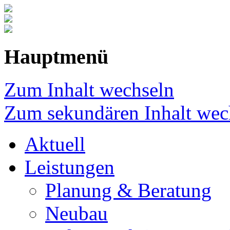
Hauptmenü
Zum Inhalt wechseln
Zum sekundären Inhalt wec
Aktuell
Leistungen
Planung & Beratung
Neubau