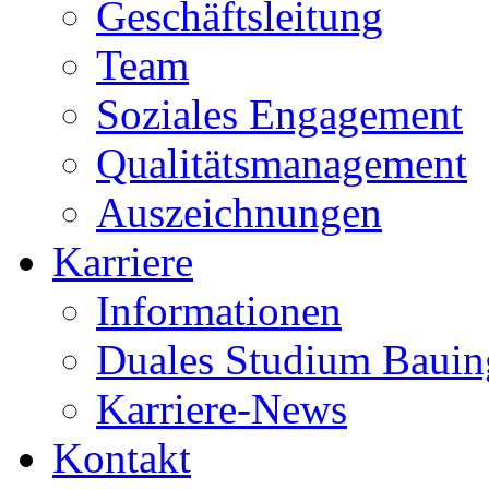
Geschäftsleitung
Team
Soziales Engagement
Qualitätsmanagement
Auszeichnungen
Karriere
Informationen
Duales Studium Bauin
Karriere-News
Kontakt