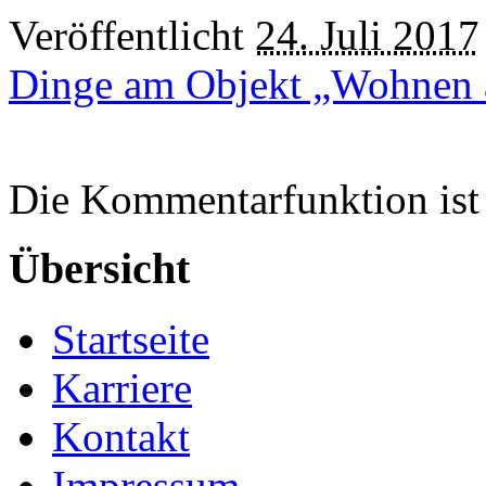
Veröffentlicht
24. Juli 2017
Dinge am Objekt „Wohnen a
Die Kommentarfunktion ist 
Übersicht
Startseite
Karriere
Kontakt
Impressum