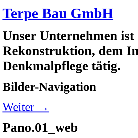
Terpe Bau GmbH
Unser Unternehmen ist
Rekonstruktion, dem In
Denkmalpflege tätig.
Bilder-Navigation
Weiter →
Pano.01_web