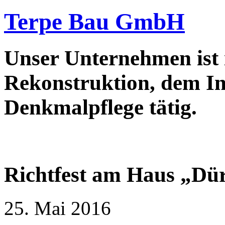
Terpe Bau GmbH
Unser Unternehmen ist
Rekonstruktion, dem In
Denkmalpflege tätig.
Richtfest am Haus „Dür
25. Mai 2016