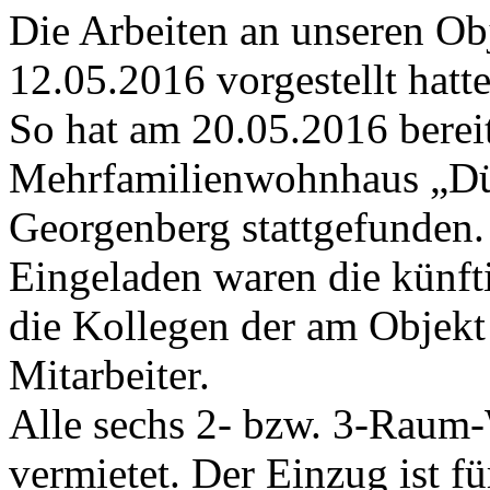
Die Arbeiten an unseren Ob
12.05.2016 vorgestellt hatt
So hat am 20.05.2016 bereit
Mehrfamilienwohnhaus „Dü
Georgenberg stattgefunden.
Eingeladen waren die künft
die Kollegen der am Objekt
Mitarbeiter.
Alle sechs 2- bzw. 3-Raum
vermietet. Der Einzug ist f