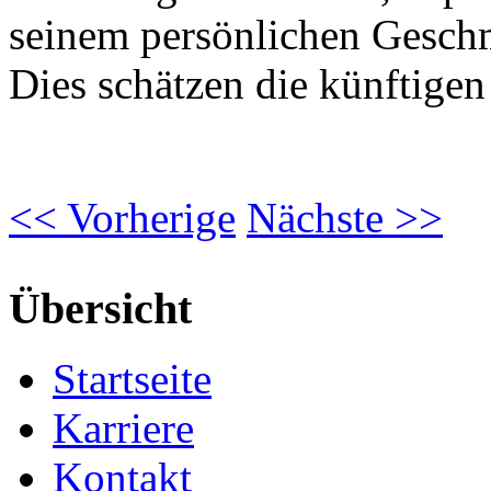
seinem persönlichen Geschm
Dies schätzen die künftige
<<
Vorherige
Nächste
>>
Übersicht
Startseite
Karriere
Kontakt