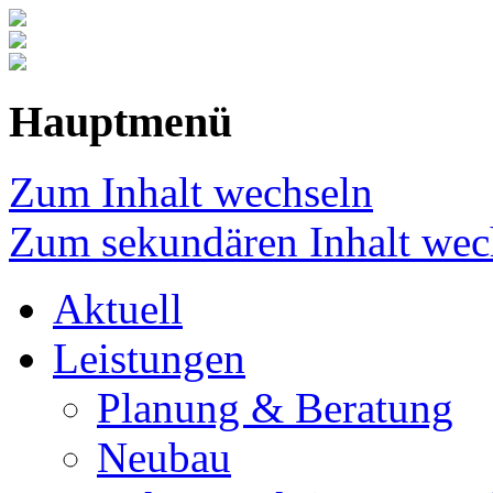
Hauptmenü
Zum Inhalt wechseln
Zum sekundären Inhalt wec
Aktuell
Leistungen
Planung & Beratung
Neubau