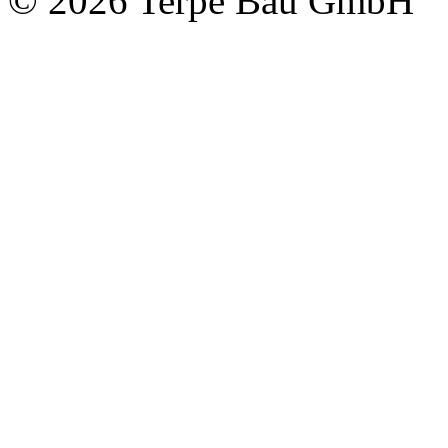
© 2026 Terpe Bau GmbH