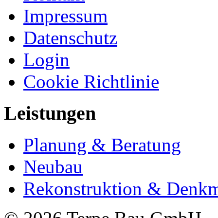
Impressum
Datenschutz
Login
Cookie Richtlinie
Leistungen
Planung & Beratung
Neubau
Rekonstruktion & Denkm