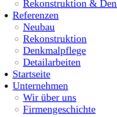
Rekonstruktion & Den
Referenzen
Neubau
Rekonstruktion
Denkmalpflege
Detailarbeiten
Startseite
Unternehmen
Wir über uns
Firmengeschichte