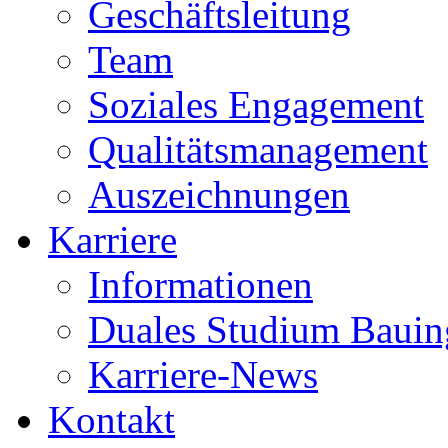
Geschäftsleitung
Team
Soziales Engagement
Qualitätsmanagement
Auszeichnungen
Karriere
Informationen
Duales Studium Bauin
Karriere-News
Kontakt