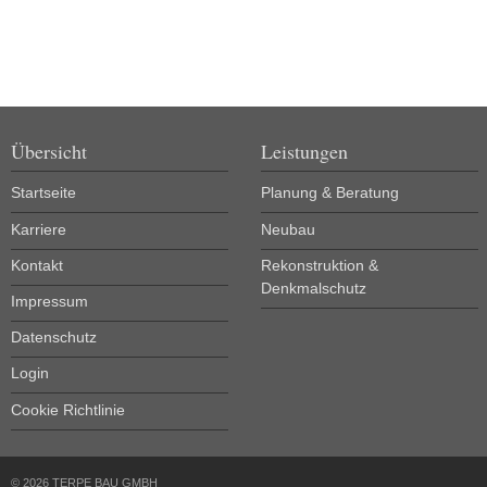
Übersicht
Leistungen
Startseite
Planung & Beratung
Karriere
Neubau
Kontakt
Rekonstruktion &
Denkmalschutz
Impressum
Datenschutz
Login
Cookie Richtlinie
© 2026 TERPE BAU GMBH