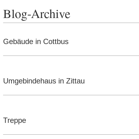
Blog-Archive
Gebäude in Cottbus
Umgebindehaus in Zittau
Treppe