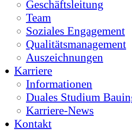
Geschäftsleitung
Team
Soziales Engagement
Qualitätsmanagement
Auszeichnungen
Karriere
Informationen
Duales Studium Bauin
Karriere-News
Kontakt