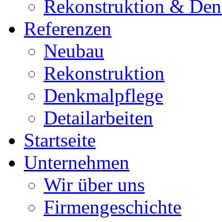
Rekonstruktion & Den
Referenzen
Neubau
Rekonstruktion
Denkmalpflege
Detailarbeiten
Startseite
Unternehmen
Wir über uns
Firmengeschichte