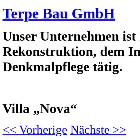
Terpe Bau GmbH
Unser Unternehmen ist
Rekonstruktion, dem In
Denkmalpflege tätig.
Villa „Nova“
<<
Vorherige
Nächste
>>