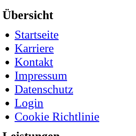
Übersicht
Startseite
Karriere
Kontakt
Impressum
Datenschutz
Login
Cookie Richtlinie