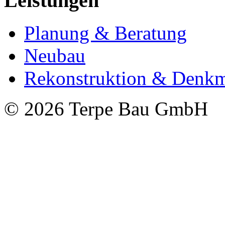
Leistungen
Planung & Beratung
Neubau
Rekonstruktion & Denkm
© 2026 Terpe Bau GmbH