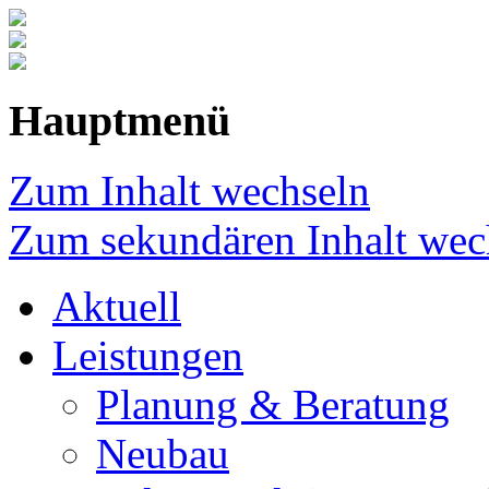
Hauptmenü
Zum Inhalt wechseln
Zum sekundären Inhalt wec
Aktuell
Leistungen
Planung & Beratung
Neubau