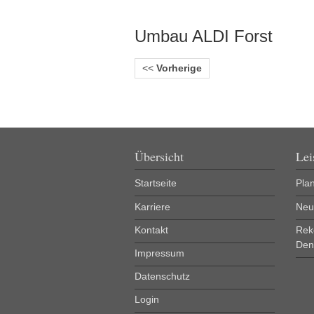
Umbau ALDI Forst
<<
Vorherige
Übersicht
Lei
Startseite
Pla
Karriere
Neu
Kontakt
Rek
Den
Impressum
Datenschutz
Login