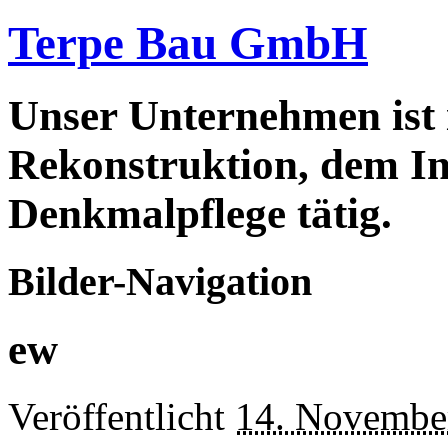
Terpe Bau GmbH
Unser Unternehmen ist
Rekonstruktion, dem In
Denkmalpflege tätig.
Bilder-Navigation
ew
Veröffentlicht
14. Novembe