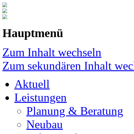
Hauptmenü
Zum Inhalt wechseln
Zum sekundären Inhalt wec
Aktuell
Leistungen
Planung & Beratung
Neubau