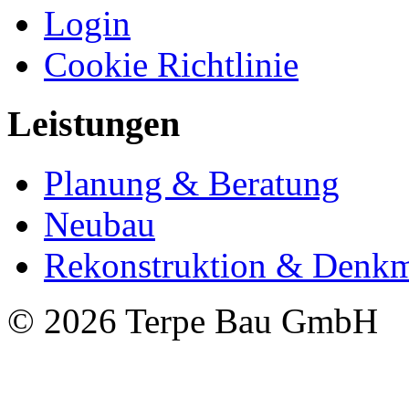
Login
Cookie Richtlinie
Leistungen
Planung & Beratung
Neubau
Rekonstruktion & Denkm
© 2026 Terpe Bau GmbH