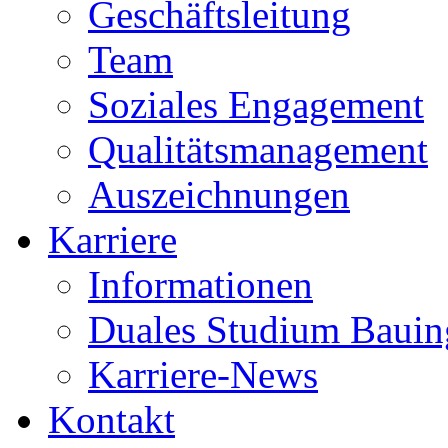
Geschäftsleitung
Team
Soziales Engagement
Qualitätsmanagement
Auszeichnungen
Karriere
Informationen
Duales Studium Bauin
Karriere-News
Kontakt