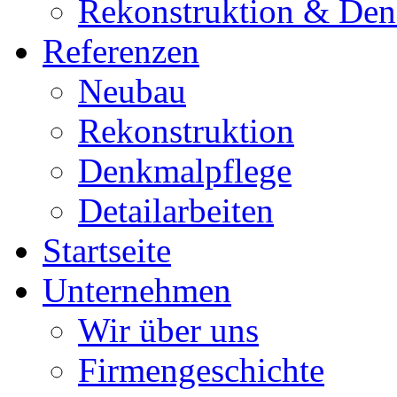
Rekonstruktion & Den
Referenzen
Neubau
Rekonstruktion
Denkmalpflege
Detailarbeiten
Startseite
Unternehmen
Wir über uns
Firmengeschichte