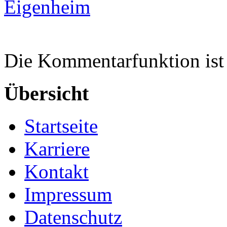
Eigenheim
Die Kommentarfunktion ist 
Übersicht
Startseite
Karriere
Kontakt
Impressum
Datenschutz