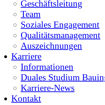
Geschäftsleitung
Team
Soziales Engagement
Qualitätsmanagement
Auszeichnungen
Karriere
Informationen
Duales Studium Bauin
Karriere-News
Kontakt