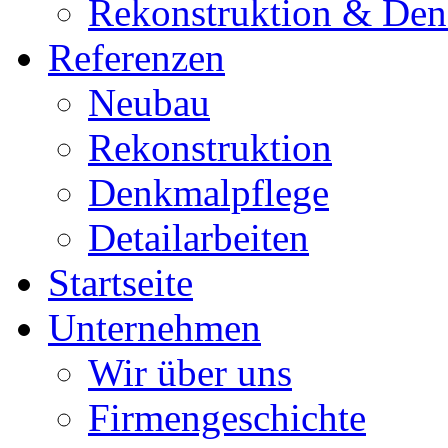
Rekonstruktion & Den
Referenzen
Neubau
Rekonstruktion
Denkmalpflege
Detailarbeiten
Startseite
Unternehmen
Wir über uns
Firmengeschichte