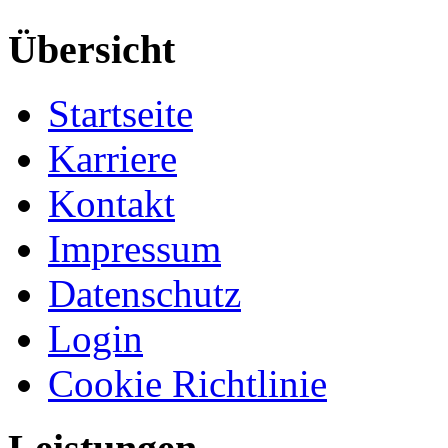
Übersicht
Startseite
Karriere
Kontakt
Impressum
Datenschutz
Login
Cookie Richtlinie