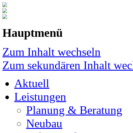
Hauptmenü
Zum Inhalt wechseln
Zum sekundären Inhalt wec
Aktuell
Leistungen
Planung & Beratung
Neubau