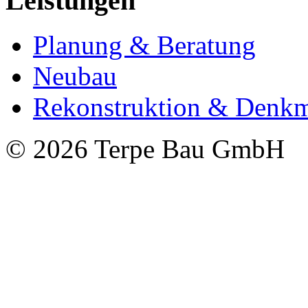
Leistungen
Planung & Beratung
Neubau
Rekonstruktion & Denkm
© 2026 Terpe Bau GmbH