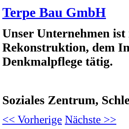
Terpe Bau GmbH
Unser Unternehmen ist
Rekonstruktion, dem In
Denkmalpflege tätig.
Soziales Zentrum, Schle
<<
Vorherige
Nächste
>>