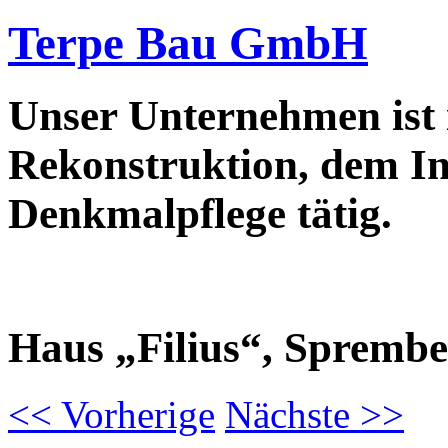
Terpe Bau GmbH
Unser Unternehmen ist
Rekonstruktion, dem In
Denkmalpflege tätig.
Haus „Filius“, Spremb
<<
Vorherige
Nächste
>>