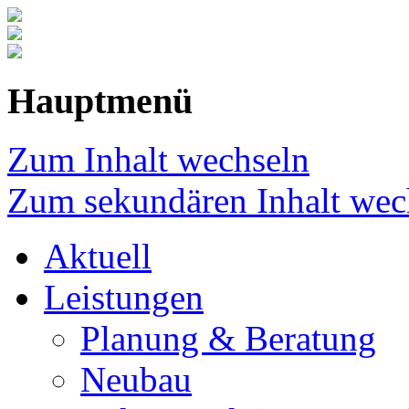
Hauptmenü
Zum Inhalt wechseln
Zum sekundären Inhalt wec
Aktuell
Leistungen
Planung & Beratung
Neubau