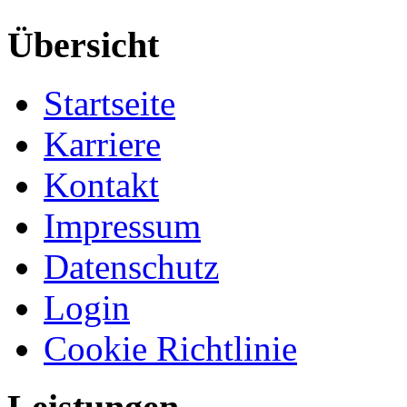
Übersicht
Startseite
Karriere
Kontakt
Impressum
Datenschutz
Login
Cookie Richtlinie