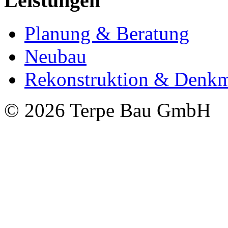
Leistungen
Planung & Beratung
Neubau
Rekonstruktion & Denkm
© 2026 Terpe Bau GmbH