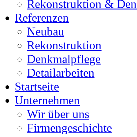
Rekonstruktion & Den
Referenzen
Neubau
Rekonstruktion
Denkmalpflege
Detailarbeiten
Startseite
Unternehmen
Wir über uns
Firmengeschichte