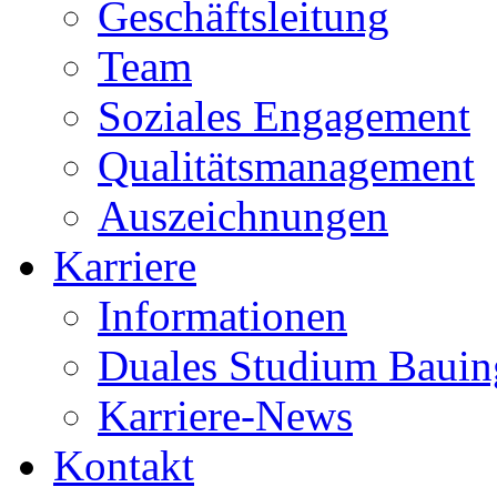
Geschäftsleitung
Team
Soziales Engagement
Qualitätsmanagement
Auszeichnungen
Karriere
Informationen
Duales Studium Bauin
Karriere-News
Kontakt