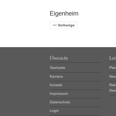
Eigenheim
<<
Vorherige
Übersicht
Lei
Startseite
Pla
Karriere
Neu
Kontakt
Rek
Den
Impressum
Datenschutz
Login