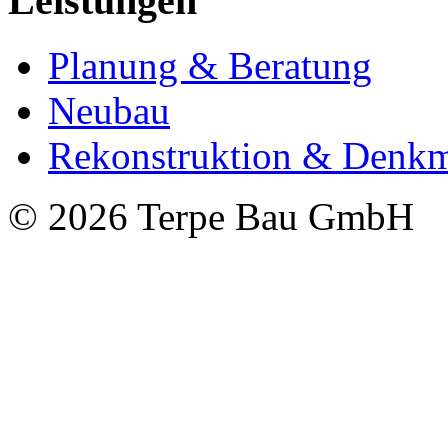
Leistungen
Planung & Beratung
Neubau
Rekonstruktion & Denkm
© 2026 Terpe Bau GmbH