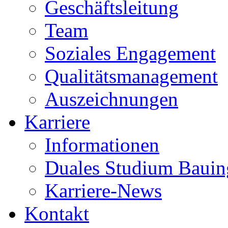
Geschäftsleitung
Team
Soziales Engagement
Qualitätsmanagement
Auszeichnungen
Karriere
Informationen
Duales Studium Bauin
Karriere-News
Kontakt