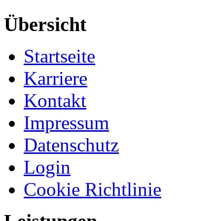
Übersicht
Startseite
Karriere
Kontakt
Impressum
Datenschutz
Login
Cookie Richtlinie