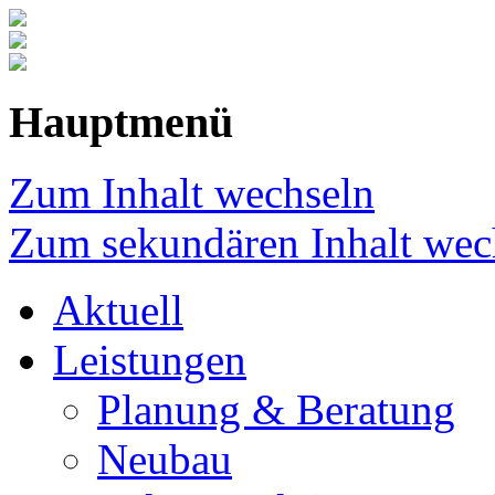
Hauptmenü
Zum Inhalt wechseln
Zum sekundären Inhalt wec
Aktuell
Leistungen
Planung & Beratung
Neubau