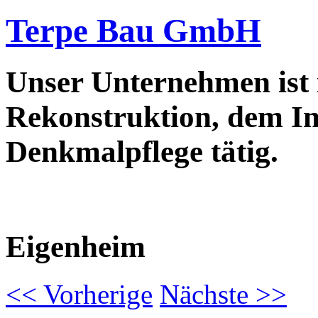
Terpe Bau GmbH
Unser Unternehmen ist
Rekonstruktion, dem In
Denkmalpflege tätig.
Eigenheim
<<
Vorherige
Nächste
>>