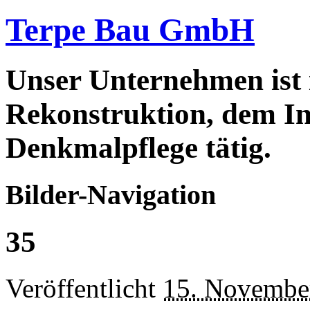
Terpe Bau GmbH
Unser Unternehmen ist
Rekonstruktion, dem In
Denkmalpflege tätig.
Bilder-Navigation
35
Veröffentlicht
15. Novembe