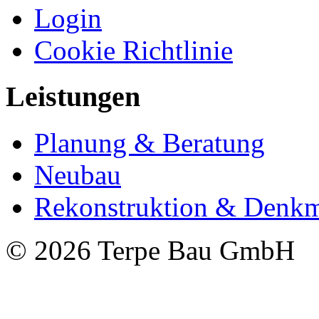
Login
Cookie Richtlinie
Leistungen
Planung & Beratung
Neubau
Rekonstruktion & Denkm
© 2026 Terpe Bau GmbH