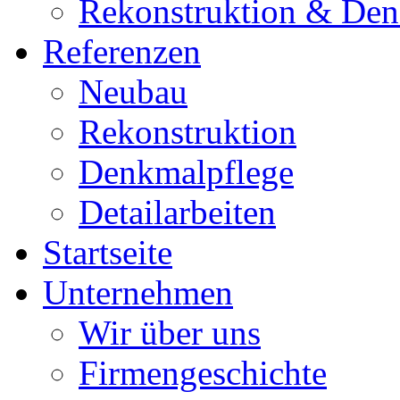
Rekonstruktion & Den
Referenzen
Neubau
Rekonstruktion
Denkmalpflege
Detailarbeiten
Startseite
Unternehmen
Wir über uns
Firmengeschichte