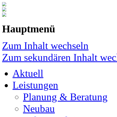
Hauptmenü
Zum Inhalt wechseln
Zum sekundären Inhalt wec
Aktuell
Leistungen
Planung & Beratung
Neubau