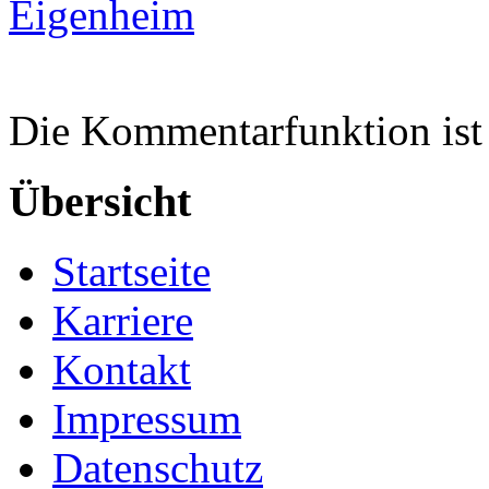
Eigenheim
Die Kommentarfunktion ist 
Übersicht
Startseite
Karriere
Kontakt
Impressum
Datenschutz