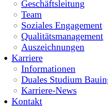
Geschäftsleitung
Team
Soziales Engagement
Qualitätsmanagement
Auszeichnungen
Karriere
Informationen
Duales Studium Bauin
Karriere-News
Kontakt