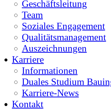
Geschäftsleitung
Team
Soziales Engagement
Qualitätsmanagement
Auszeichnungen
Karriere
Informationen
Duales Studium Bauin
Karriere-News
Kontakt