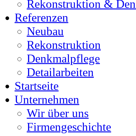
Rekonstruktion & Den
Referenzen
Neubau
Rekonstruktion
Denkmalpflege
Detailarbeiten
Startseite
Unternehmen
Wir über uns
Firmengeschichte