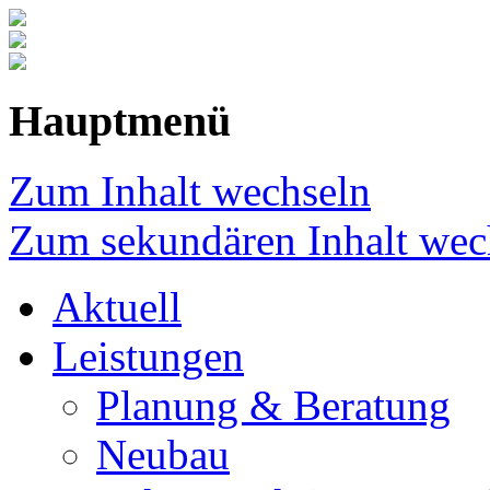
Hauptmenü
Zum Inhalt wechseln
Zum sekundären Inhalt wec
Aktuell
Leistungen
Planung & Beratung
Neubau