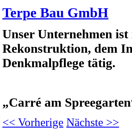
Terpe Bau GmbH
Unser Unternehmen ist
Rekonstruktion, dem In
Denkmalpflege tätig.
„Carré am Spreegarten
<<
Vorherige
Nächste
>>