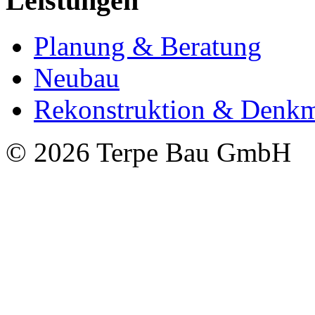
Leistungen
Planung & Beratung
Neubau
Rekonstruktion & Denkm
© 2026 Terpe Bau GmbH