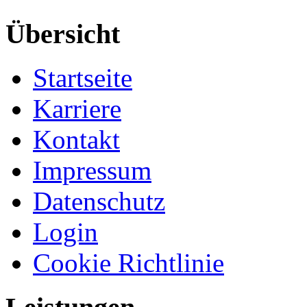
Übersicht
Startseite
Karriere
Kontakt
Impressum
Datenschutz
Login
Cookie Richtlinie