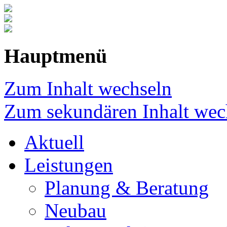
Hauptmenü
Zum Inhalt wechseln
Zum sekundären Inhalt wec
Aktuell
Leistungen
Planung & Beratung
Neubau