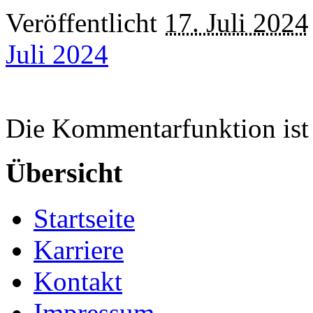
Veröffentlicht
17. Juli 2024
Juli 2024
Die Kommentarfunktion ist 
Übersicht
Startseite
Karriere
Kontakt
Impressum