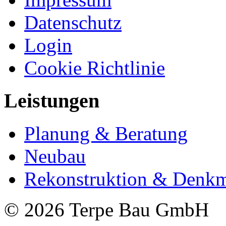
Datenschutz
Login
Cookie Richtlinie
Leistungen
Planung & Beratung
Neubau
Rekonstruktion & Denkm
© 2026 Terpe Bau GmbH