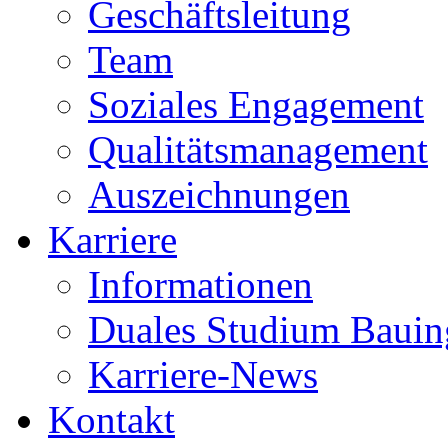
Geschäftsleitung
Team
Soziales Engagement
Qualitätsmanagement
Auszeichnungen
Karriere
Informationen
Duales Studium Bauin
Karriere-News
Kontakt