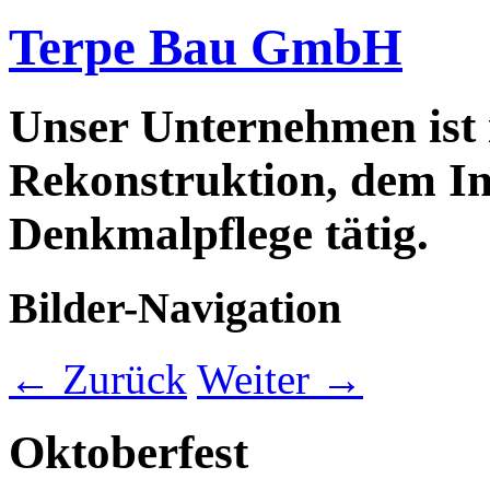
Terpe Bau GmbH
Unser Unternehmen ist
Rekonstruktion, dem In
Denkmalpflege tätig.
Bilder-Navigation
← Zurück
Weiter →
Oktoberfest