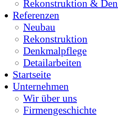
Rekonstruktion & Den
Referenzen
Neubau
Rekonstruktion
Denkmalpflege
Detailarbeiten
Startseite
Unternehmen
Wir über uns
Firmengeschichte