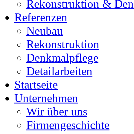
Rekonstruktion & Den
Referenzen
Neubau
Rekonstruktion
Denkmalpflege
Detailarbeiten
Startseite
Unternehmen
Wir über uns
Firmengeschichte