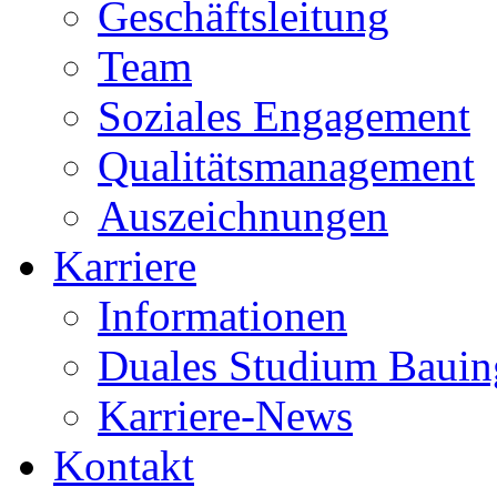
Geschäftsleitung
Team
Soziales Engagement
Qualitätsmanagement
Auszeichnungen
Karriere
Informationen
Duales Studium Bauin
Karriere-News
Kontakt