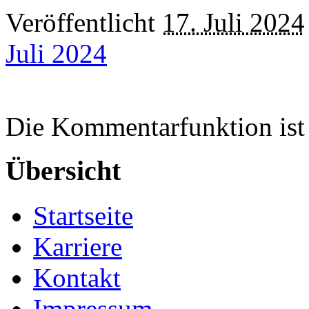
Veröffentlicht
17. Juli 2024
Juli 2024
Die Kommentarfunktion ist 
Übersicht
Startseite
Karriere
Kontakt
Impressum