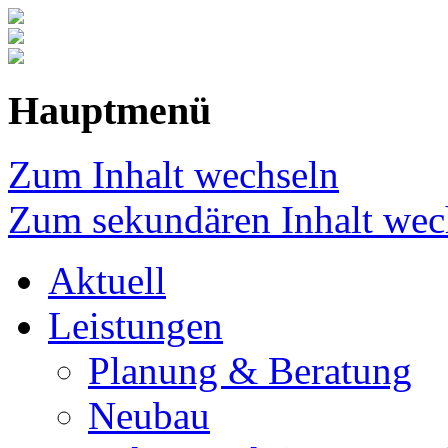
Hauptmenü
Zum Inhalt wechseln
Zum sekundären Inhalt wec
Aktuell
Leistungen
Planung & Beratung
Neubau