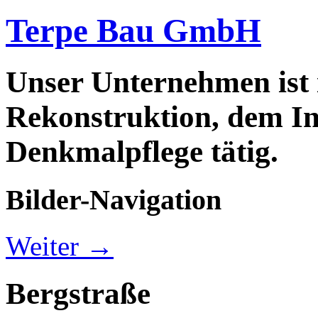
Terpe Bau GmbH
Unser Unternehmen ist
Rekonstruktion, dem In
Denkmalpflege tätig.
Bilder-Navigation
Weiter →
Bergstraße