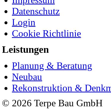
Datenschutz
Login
Cookie Richtlinie
Leistungen
Planung & Beratung
Neubau
Rekonstruktion & Denkm
© 2026 Terpe Bau GmbH