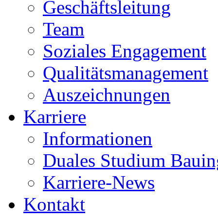
Geschäftsleitung
Team
Soziales Engagement
Qualitätsmanagement
Auszeichnungen
Karriere
Informationen
Duales Studium Bauin
Karriere-News
Kontakt