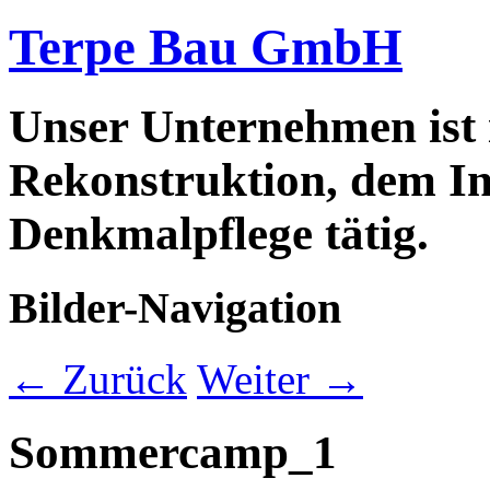
Terpe Bau GmbH
Unser Unternehmen ist
Rekonstruktion, dem In
Denkmalpflege tätig.
Bilder-Navigation
← Zurück
Weiter →
Sommercamp_1