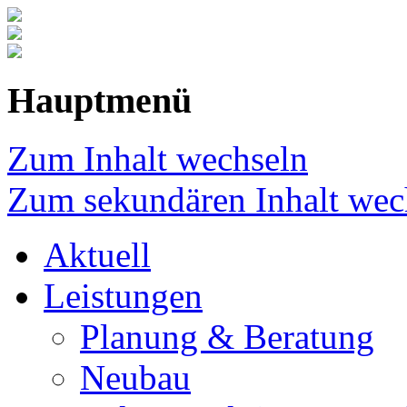
Hauptmenü
Zum Inhalt wechseln
Zum sekundären Inhalt wec
Aktuell
Leistungen
Planung & Beratung
Neubau