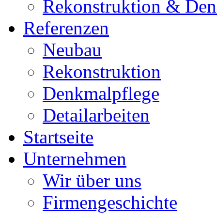
Rekonstruktion & Den
Referenzen
Neubau
Rekonstruktion
Denkmalpflege
Detailarbeiten
Startseite
Unternehmen
Wir über uns
Firmengeschichte