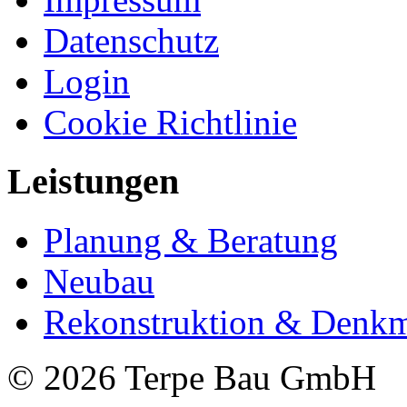
Datenschutz
Login
Cookie Richtlinie
Leistungen
Planung & Beratung
Neubau
Rekonstruktion & Denkm
© 2026 Terpe Bau GmbH