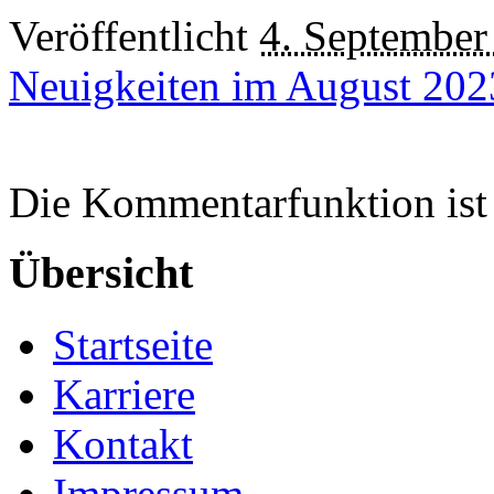
Veröffentlicht
4. September
Neuigkeiten im August 202
Die Kommentarfunktion ist 
Übersicht
Startseite
Karriere
Kontakt
Impressum