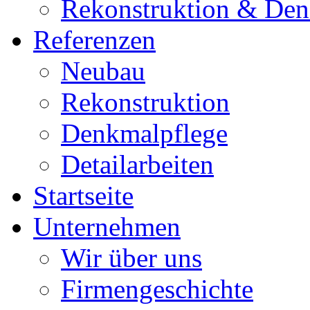
Rekonstruktion & Den
Referenzen
Neubau
Rekonstruktion
Denkmalpflege
Detailarbeiten
Startseite
Unternehmen
Wir über uns
Firmengeschichte