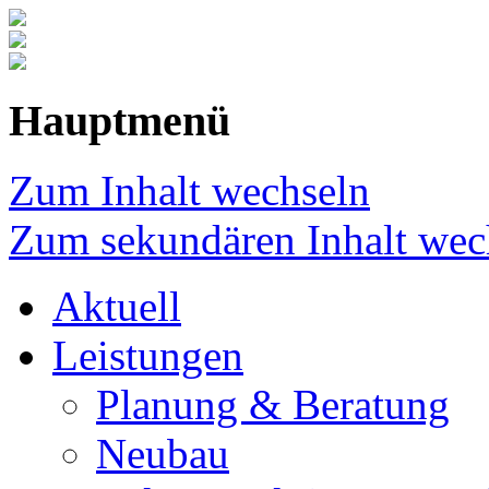
Hauptmenü
Zum Inhalt wechseln
Zum sekundären Inhalt wec
Aktuell
Leistungen
Planung & Beratung
Neubau