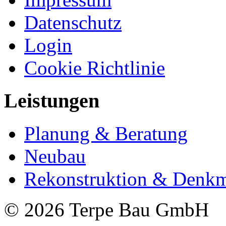
Datenschutz
Login
Cookie Richtlinie
Leistungen
Planung & Beratung
Neubau
Rekonstruktion & Denkm
© 2026 Terpe Bau GmbH