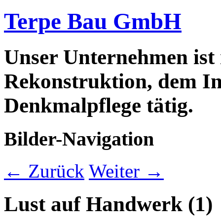
Terpe Bau GmbH
Unser Unternehmen ist
Rekonstruktion, dem In
Denkmalpflege tätig.
Bilder-Navigation
← Zurück
Weiter →
Lust auf Handwerk (1)