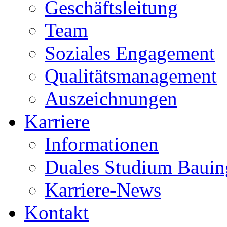
Geschäftsleitung
Team
Soziales Engagement
Qualitätsmanagement
Auszeichnungen
Karriere
Informationen
Duales Studium Bauin
Karriere-News
Kontakt