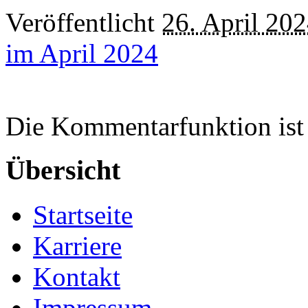
Veröffentlicht
26. April 20
im April 2024
Die Kommentarfunktion ist 
Übersicht
Startseite
Karriere
Kontakt
Impressum