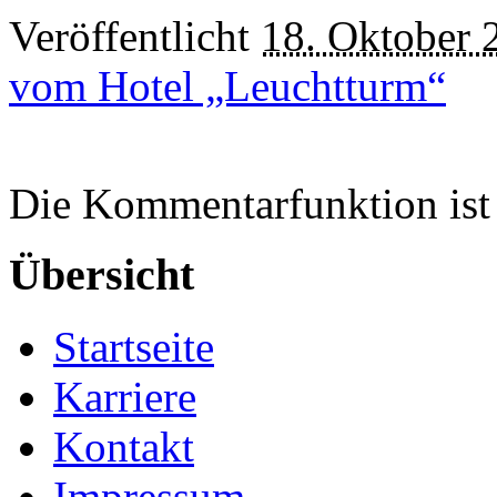
Veröffentlicht
18. Oktober 
vom Hotel „Leuchtturm“
Die Kommentarfunktion ist 
Übersicht
Startseite
Karriere
Kontakt
Impressum