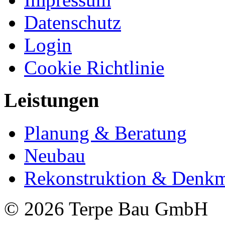
Datenschutz
Login
Cookie Richtlinie
Leistungen
Planung & Beratung
Neubau
Rekonstruktion & Denkm
© 2026 Terpe Bau GmbH