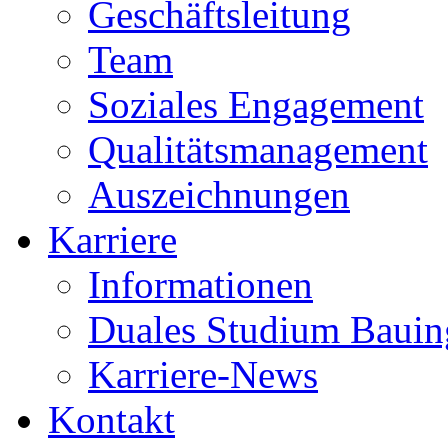
Geschäftsleitung
Team
Soziales Engagement
Qualitätsmanagement
Auszeichnungen
Karriere
Informationen
Duales Studium Bauin
Karriere-News
Kontakt