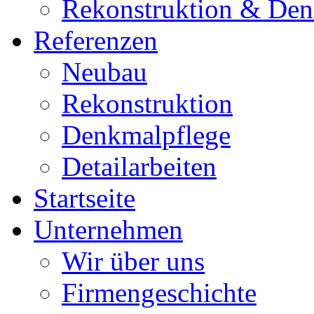
Rekonstruktion & Den
Referenzen
Neubau
Rekonstruktion
Denkmalpflege
Detailarbeiten
Startseite
Unternehmen
Wir über uns
Firmengeschichte