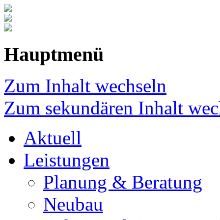
Hauptmenü
Zum Inhalt wechseln
Zum sekundären Inhalt wec
Aktuell
Leistungen
Planung & Beratung
Neubau