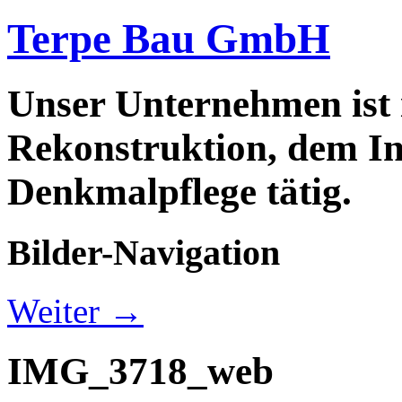
Terpe Bau GmbH
Unser Unternehmen ist
Rekonstruktion, dem In
Denkmalpflege tätig.
Bilder-Navigation
Weiter →
IMG_3718_web