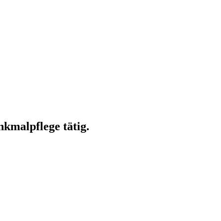
kmalpflege tätig.