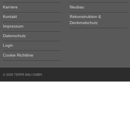
Karriere
Neubau
Kontakt
Rekonstruktion &
Denkmalschutz
Impressum
Datenschutz
Login
Cookie Richtlinie
© 2026 TERPE BAU GMBH