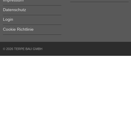
Datenschutz
Login
Cookie Richtlinie
© 2026 TERPE BAU GMBH