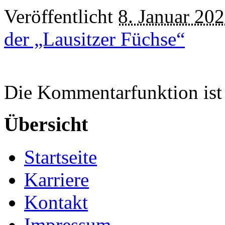
Veröffentlicht
8. Januar 20
der „Lausitzer Füchse“
Die Kommentarfunktion ist 
Übersicht
Startseite
Karriere
Kontakt
Impressum