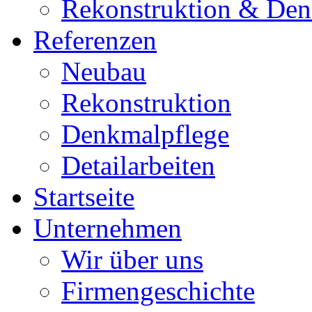
Rekonstruktion & Den
Referenzen
Neubau
Rekonstruktion
Denkmalpflege
Detailarbeiten
Startseite
Unternehmen
Wir über uns
Firmengeschichte