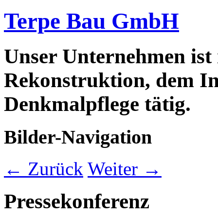
Terpe Bau GmbH
Unser Unternehmen ist
Rekonstruktion, dem In
Denkmalpflege tätig.
Bilder-Navigation
← Zurück
Weiter →
Pressekonferenz