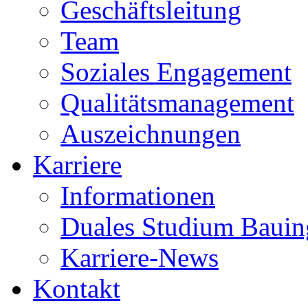
Geschäftsleitung
Team
Soziales Engagement
Qualitätsmanagement
Auszeichnungen
Karriere
Informationen
Duales Studium Bauin
Karriere-News
Kontakt