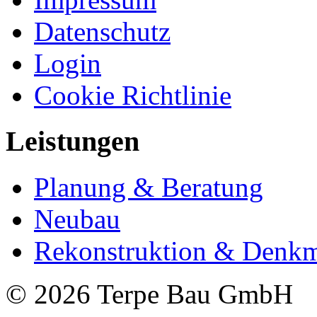
Datenschutz
Login
Cookie Richtlinie
Leistungen
Planung & Beratung
Neubau
Rekonstruktion & Denkm
© 2026 Terpe Bau GmbH