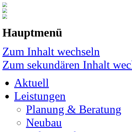
Hauptmenü
Zum Inhalt wechseln
Zum sekundären Inhalt wec
Aktuell
Leistungen
Planung & Beratung
Neubau