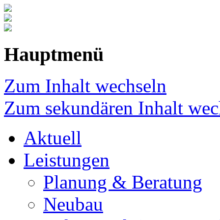
Hauptmenü
Zum Inhalt wechseln
Zum sekundären Inhalt wec
Aktuell
Leistungen
Planung & Beratung
Neubau