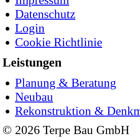
Datenschutz
Login
Cookie Richtlinie
Leistungen
Planung & Beratung
Neubau
Rekonstruktion & Denkm
© 2026 Terpe Bau GmbH