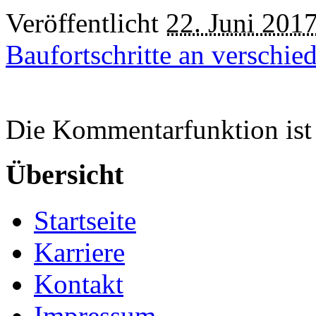
Veröffentlicht
22. Juni 201
Baufortschritte an verschi
Die Kommentarfunktion ist 
Übersicht
Startseite
Karriere
Kontakt
Impressum