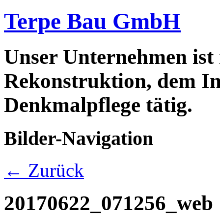
Terpe Bau GmbH
Unser Unternehmen ist
Rekonstruktion, dem In
Denkmalpflege tätig.
Bilder-Navigation
← Zurück
20170622_071256_web