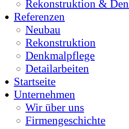
Rekonstruktion & Den
Referenzen
Neubau
Rekonstruktion
Denkmalpflege
Detailarbeiten
Startseite
Unternehmen
Wir über uns
Firmengeschichte