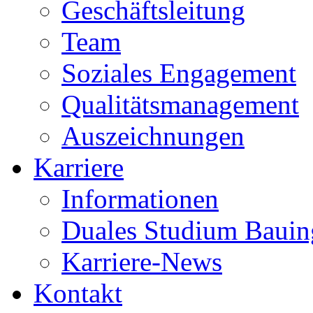
Geschäftsleitung
Team
Soziales Engagement
Qualitätsmanagement
Auszeichnungen
Karriere
Informationen
Duales Studium Bauin
Karriere-News
Kontakt