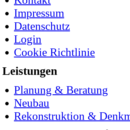
Impressum
Datenschutz
Login
Cookie Richtlinie
Leistungen
Planung & Beratung
Neubau
Rekonstruktion & Denkm