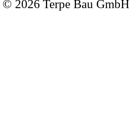
© 2026 Terpe Bau GmbH