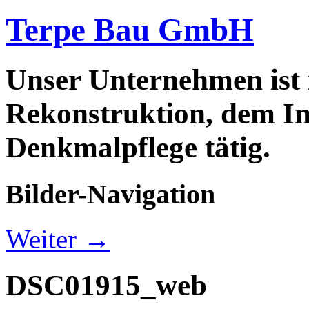
Terpe Bau GmbH
Unser Unternehmen ist
Rekonstruktion, dem In
Denkmalpflege tätig.
Bilder-Navigation
Weiter →
DSC01915_web