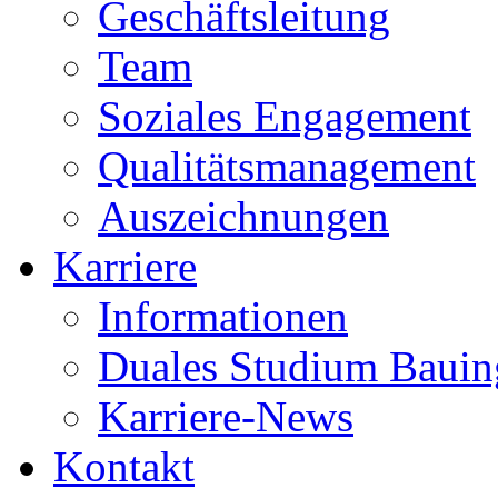
Geschäftsleitung
Team
Soziales Engagement
Qualitätsmanagement
Auszeichnungen
Karriere
Informationen
Duales Studium Bauin
Karriere-News
Kontakt