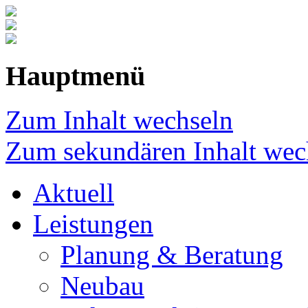
Hauptmenü
Zum Inhalt wechseln
Zum sekundären Inhalt wec
Aktuell
Leistungen
Planung & Beratung
Neubau