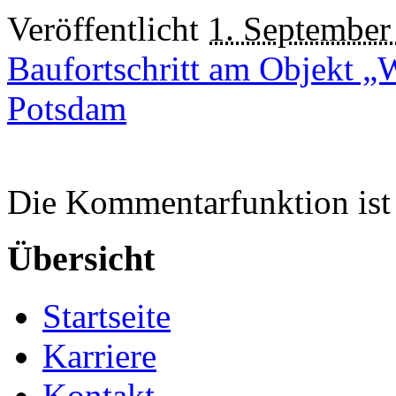
Veröffentlicht
1. September
Baufortschritt am Objekt „
Potsdam
Die Kommentarfunktion ist 
Übersicht
Startseite
Karriere
Kontakt