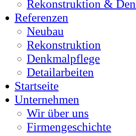
Rekonstruktion & Den
Referenzen
Neubau
Rekonstruktion
Denkmalpflege
Detailarbeiten
Startseite
Unternehmen
Wir über uns
Firmengeschichte