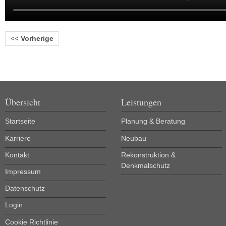
<<
Vorherige
Übersicht
Leistungen
Startseite
Planung & Beratung
Karriere
Neubau
Kontakt
Rekonstruktion &
Denkmalschutz
Impressum
Datenschutz
Login
Cookie Richtlinie