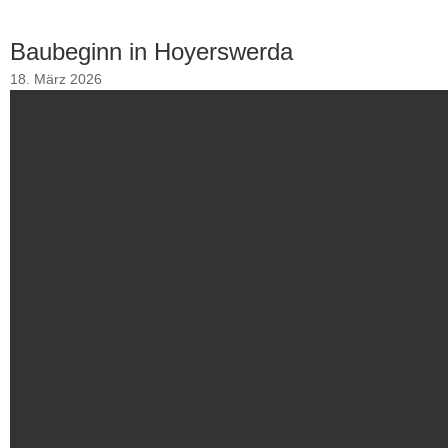
Baubeginn in Hoyerswerda
18. März 2026