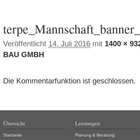
Bilder-Navigation
terpe_Mannschaft_banner
Veröffentlicht
14. Juli 2016
mit
1400 × 93
BAU GMBH
Die Kommentarfunktion ist geschlossen.
Übersicht
Leistungen
Startseite
Planung & Beratung