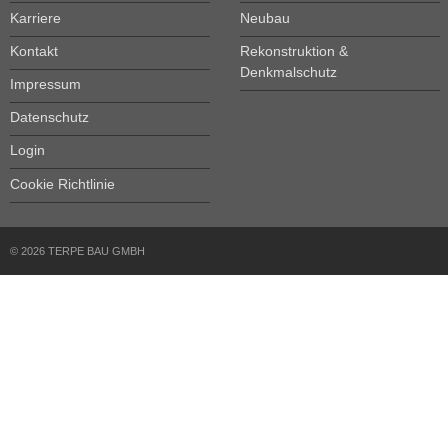
Karriere
Neubau
Kontakt
Rekonstruktion &
Denkmalschutz
Impressum
Datenschutz
Login
Cookie Richtlinie
© 2026 TERPE BAU GMBH